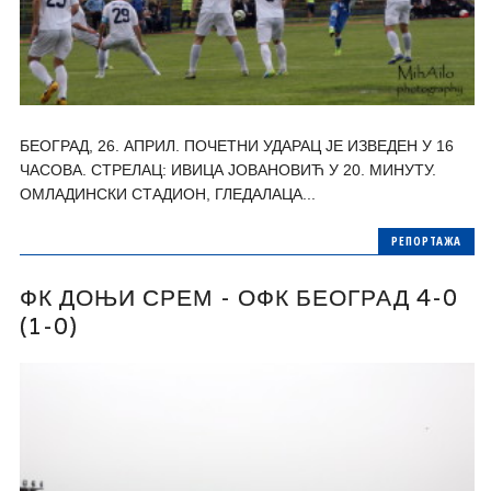
БЕОГРАД, 26. АПРИЛ. ПОЧЕТНИ УДАРАЦ ЈЕ ИЗВЕДЕН У 16
ЧАСОВА. СТРЕЛАЦ: ИВИЦА ЈОВАНОВИЋ У 20. МИНУТУ.
ОМЛАДИНСКИ СТАДИОН, ГЛЕДАЛАЦА...
РЕПОРТАЖА
ФК ДОЊИ СРЕМ - ОФК БЕОГРАД 4-0
(1-0)