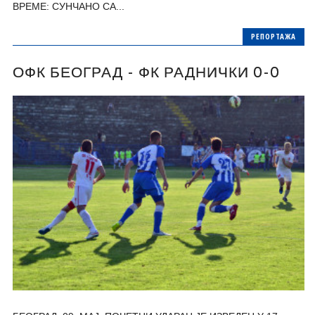
ВРЕМЕ: СУНЧАНО СА...
РЕПОРТАЖА
ОФК БЕОГРАД - ФК РАДНИЧКИ 0-0