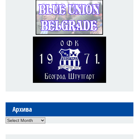
Архива