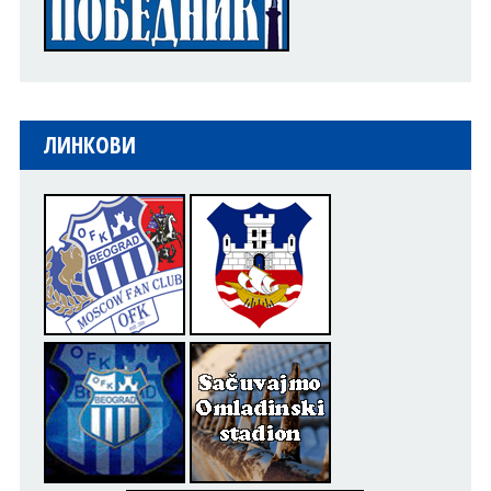
ЛИНКОВИ