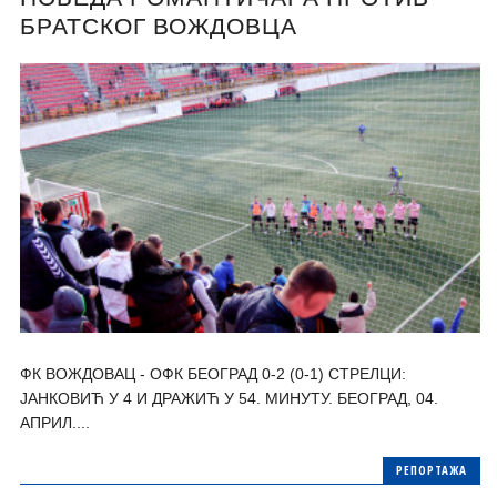
БРАТСКОГ ВОЖДОВЦА
ФК ВОЖДОВАЦ - ОФК БЕОГРАД 0-2 (0-1) СТРЕЛЦИ:
ЈАНКОВИЋ У 4 И ДРАЖИЋ У 54. МИНУТУ. БЕОГРАД, 04.
АПРИЛ....
РЕПОРТАЖА