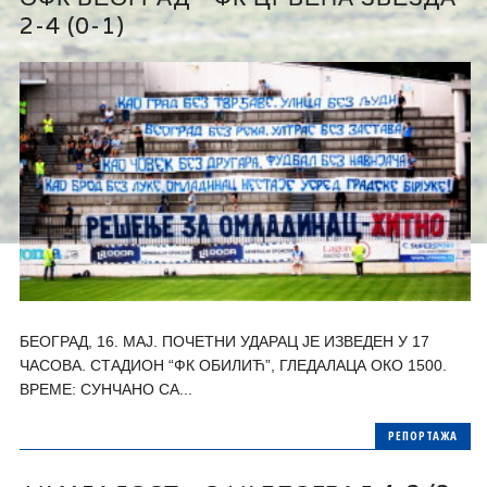
2-4 (0-1)
БЕОГРАД, 16. МАЈ. ПОЧЕТНИ УДАРАЦ ЈЕ ИЗВЕДЕН У 17
ЧАСОВА. СТАДИОН “ФК ОБИЛИЋ”, ГЛЕДАЛАЦА ОКО 1500.
ВРЕМЕ: СУНЧАНО СА...
РЕПОРТАЖА