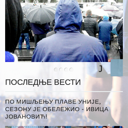
•
•
•
•
ПОСЛЕДЊЕ ВЕСТИ
ПО МИШЉЕЊУ ПЛАВЕ УНИЈЕ,
СЕЗОНУ ЈЕ ОБЕЛЕЖИО - ИВИЦА
ЈОВАНОВИЋ!