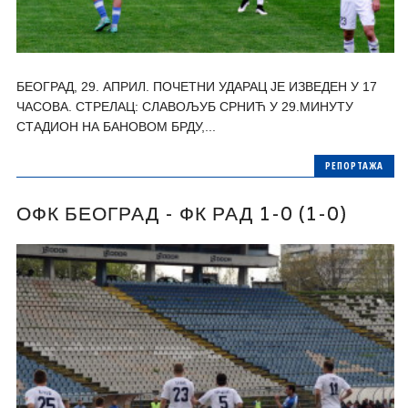
БЕОГРАД, 29. АПРИЛ. ПОЧЕТНИ УДАРАЦ ЈЕ ИЗВЕДЕН У 17
ЧАСОВА. СТРЕЛАЦ: СЛАВОЉУБ СРНИЋ У 29.МИНУТУ
СТАДИОН НА БАНОВОМ БРДУ,...
РЕПОРТАЖА
ОФК БЕОГРАД - ФК РАД 1-0 (1-0)