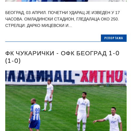
БЕОГРАД, 03 АПРИЛ. ПОЧЕТНИ УДАРАЦ ЈЕ ИЗВЕДЕН У 17
ЧАСОВА. ОМЛАДИНСКИ СТАДИОН, ГЛЕДАЛАЦА ОКО 250.
СТРЕЛЦИ: ДАРКО МИЦЕВСКИ И...
РЕПОРТАЖА
ФК ЧУКАРИЧКИ - ОФК БЕОГРАД 1-0
(1-0)