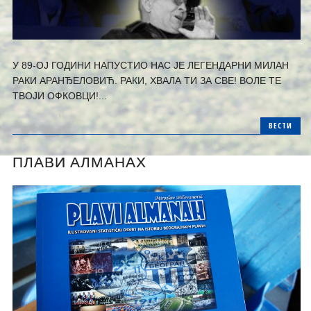
У 89-ОЈ ГОДИНИ НАПУСТИО НАС ЈЕ ЛЕГЕНДАРНИ МИЛАН
РАКИ АРАНЂЕЛОВИЋ. РАКИ, ХВАЛА ТИ ЗА СВЕ! ВОЛЕ ТЕ
ТВОЈИ ОФКОВЦИ!...
ВЕСТИ
ПЛАВИ АЛМАНАХ