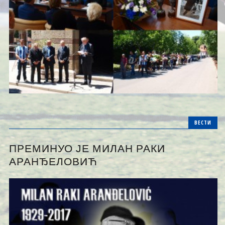
ВЕСТИ
ПРЕМИНУО ЈЕ МИЛАН РАКИ
АРАНЂЕЛОВИЋ