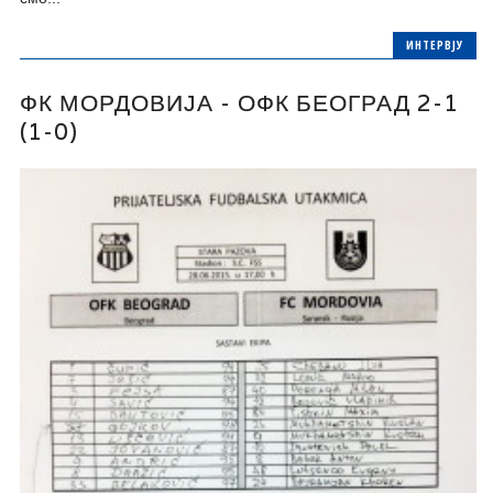
ИНТЕРВЈУ
ФК МОРДОВИЈА - ОФК БЕОГРАД 2-1
(1-0)