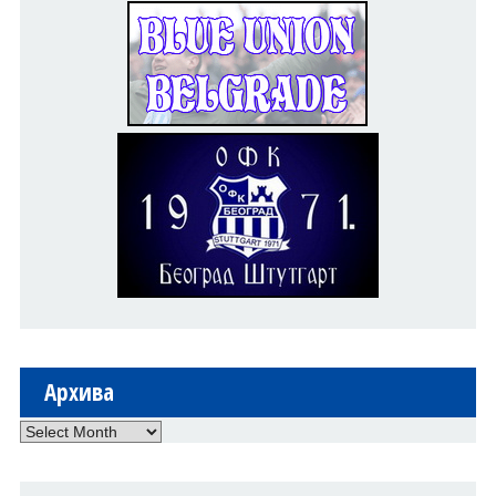
Архива