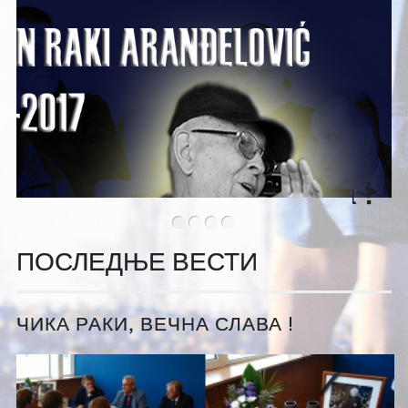
•
•
•
•
ПОСЛЕДЊЕ ВЕСТИ
ЧИКА РАКИ, ВЕЧНА СЛАВА !