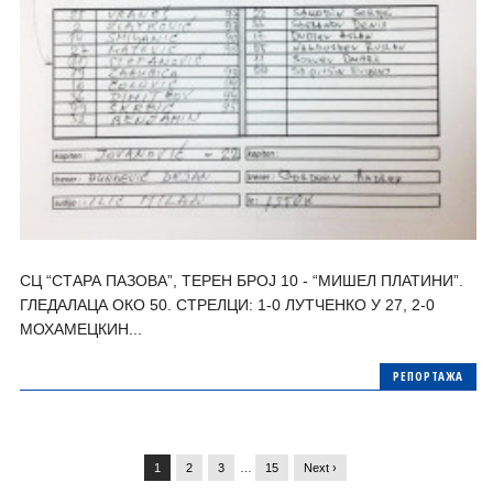
СЦ “СТАРА ПАЗОВА”, ТЕРЕН БРОЈ 10 - “МИШЕЛ ПЛАТИНИ”.
ГЛЕДАЛАЦА ОКО 50. СТРЕЛЦИ: 1-0 ЛУТЧЕНКО У 27, 2-0
МОХАМЕЦКИН...
РЕПОРТАЖА
1
2
3
…
15
Next ›