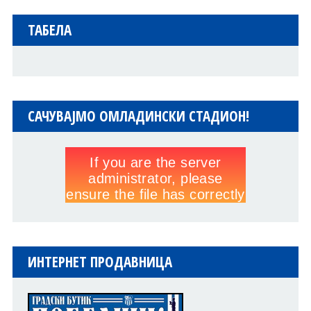
ТАБЕЛА
САЧУВАЈМО ОМЛАДИНСКИ СТАДИОН!
ИНТЕРНЕТ ПРОДАВНИЦА