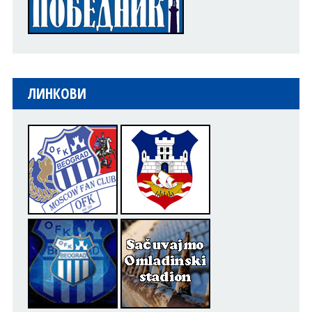
ЛИНКОВИ