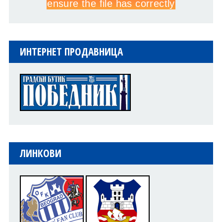
ИНТЕРНЕТ ПРОДАВНИЦА
ЛИНКОВИ