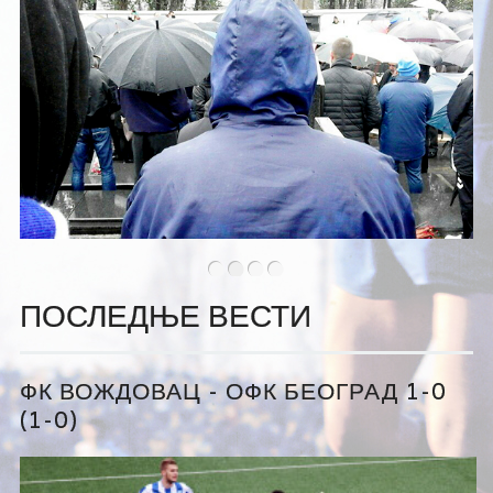
•
•
•
•
ПОСЛЕДЊЕ ВЕСТИ
ФК ВОЖДОВАЦ - ОФК БЕОГРАД 1-0
(1-0)