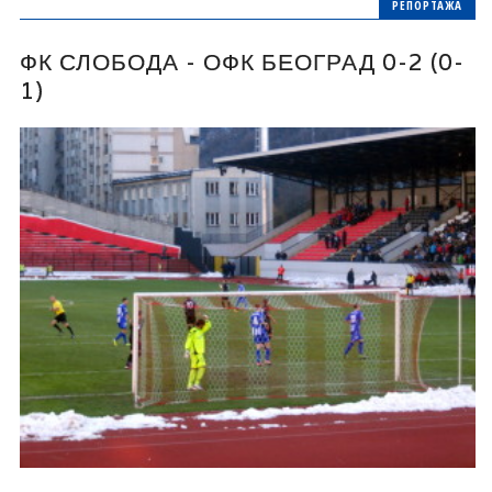
РЕПОРТАЖА
ФК СЛОБОДА - ОФК БЕОГРАД 0-2 (0-
1)