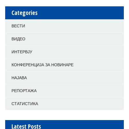
Categories
ВЕСТИ
ВИДЕО
ИНТЕРВЈУ
КОНФЕРЕНЦИЈА ЗА НОВИНАРЕ
НАЈАВА
РЕПОРТАЖА
СТАТИСТИКА
Latest Posts