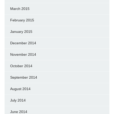
March 2015
February 2015
January 2015
December 2014
November 2014
October 2014
September 2014
August 2014
July 2014
June 2014