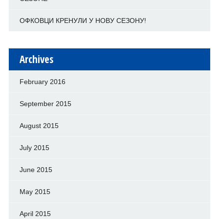
ОФКОВЦИ КРЕНУЛИ У НОВУ СЕЗОНУ!
Archives
February 2016
September 2015
August 2015
July 2015
June 2015
May 2015
April 2015