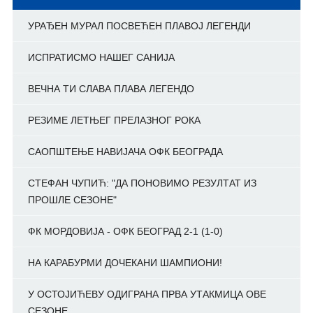
УРАЂЕН МУРАЛ ПОСВЕЋЕН ПЛАВОЈ ЛЕГЕНДИ
ИСПРАТИСМО НАШЕГ САНИЈА
ВЕЧНА ТИ СЛАВА ПЛАВА ЛЕГЕНДО
РЕЗИМЕ ЛЕТЊЕГ ПРЕЛАЗНОГ РОКА
САОПШТЕЊЕ НАВИЈАЧА ОФК БЕОГРАДА
СТЕФАН ЧУПИЋ: "ДА ПОНОВИМО РЕЗУЛТАТ ИЗ
ПРОШЛЕ СЕЗОНЕ"
ФК МОРДОВИЈА - ОФК БЕОГРАД 2-1 (1-0)
НА КАРАБУРМИ ДОЧЕКАНИ ШАМПИОНИ!
У ОСТОЈИЋЕВУ ОДИГРАНА ПРВА УТАКМИЦА ОВЕ
СЕЗОНЕ