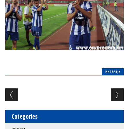
ИНТЕРВЈУ
Post navigation
Categories