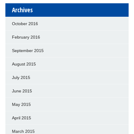
Archives
October 2016
February 2016
September 2015
August 2015
July 2015
June 2015
May 2015
April 2015
March 2015