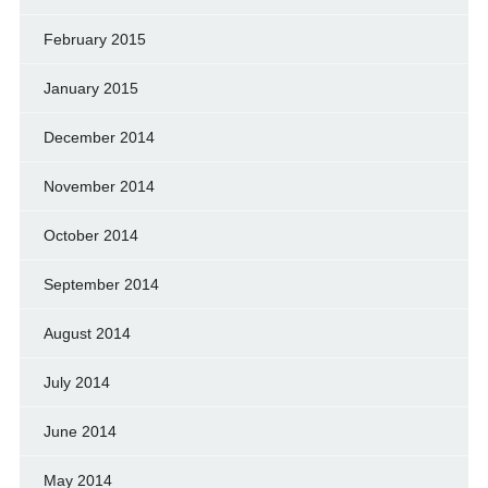
February 2015
January 2015
December 2014
November 2014
October 2014
September 2014
August 2014
July 2014
June 2014
May 2014