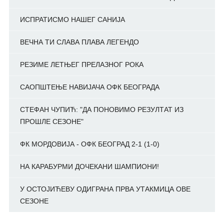
ИСПРАТИСМО НАШЕГ САНИЈА
ВЕЧНА ТИ СЛАВА ПЛАВА ЛЕГЕНДО
РЕЗИМЕ ЛЕТЊЕГ ПРЕЛАЗНОГ РОКА
САОПШТЕЊЕ НАВИЈАЧА ОФК БЕОГРАДА
СТЕФАН ЧУПИЋ: "ДА ПОНОВИМО РЕЗУЛТАТ ИЗ
ПРОШЛЕ СЕЗОНЕ"
ФК МОРДОВИЈА - ОФК БЕОГРАД 2-1 (1-0)
НА КАРАБУРМИ ДОЧЕКАНИ ШАМПИОНИ!
У ОСТОЈИЋЕВУ ОДИГРАНА ПРВА УТАКМИЦА ОВЕ
СЕЗОНЕ