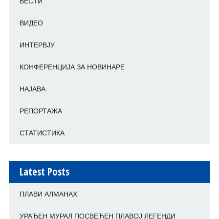
ВЕСТИ
ВИДЕО
ИНТЕРВЈУ
КОНФЕРЕНЦИЈА ЗА НОВИНАРЕ
НАЈАВА
РЕПОРТАЖА
СТАТИСТИКА
Latest Posts
ПЛАВИ АЛМАНАХ
УРАЂЕН МУРАЛ ПОСВЕЋЕН ПЛАВОЈ ЛЕГЕНДИ