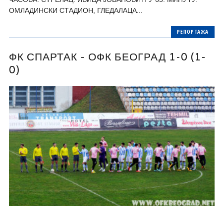
ОМЛАДИНСКИ СТАДИОН, ГЛЕДАЛАЦА...
РЕПОРТАЖА
ФК СПАРТАК - ОФК БЕОГРАД 1-0 (1-
0)