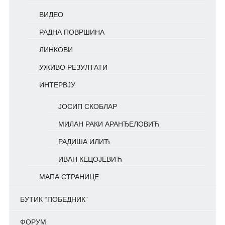
ВИДЕО
РАДНА ПОВРШИНА
ЛИНКОВИ
УЖИВО РЕЗУЛТАТИ
ИНТЕРВЈУ
ЈОСИП СКОБЛАР
МИЛАН РАКИ АРАНЂЕЛОВИЋ
РАДИША ИЛИЋ
ИВАН КЕЦОЈЕВИЋ
МАПА СТРАНИЦЕ
БУТИК “ПОБЕДНИК”
ФОРУМ