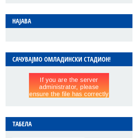
НАЈАВА
САЧУВАЈМО ОМЛАДИНСКИ СТАДИОН!
ТАБЕЛА