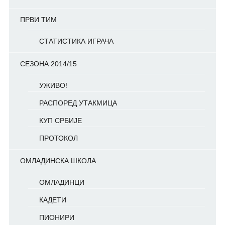
ПРВИ ТИМ
СТАТИСТИКА ИГРАЧА
СЕЗОНА 2014/15
УЖИВО!
РАСПОРЕД УТАКМИЦА
КУП СРБИЈЕ
ПРОТОКОЛ
ОМЛАДИНСКА ШКОЛА
ОМЛАДИНЦИ
КАДЕТИ
ПИОНИРИ