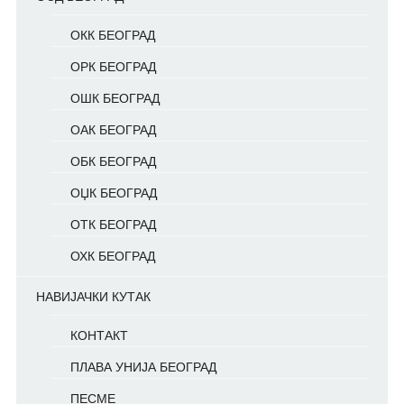
ОКК БЕОГРАД
ОРК БЕОГРАД
ОШК БЕОГРАД
ОАК БЕОГРАД
ОБК БЕОГРАД
ОЏК БЕОГРАД
ОТК БЕОГРАД
ОХК БЕОГРАД
НАВИЈАЧКИ КУТАК
КОНТАКТ
ПЛАВА УНИЈА БЕОГРАД
ПЕСМЕ