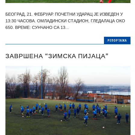
БЕОГРАД, 21. ФЕБРУАР. ПОЧЕТНИ УДАРАЦ ЈЕ ИЗВЕДЕН У
13:30 ЧАСОВА. ОМЛАДИНСКИ СТАДИОН, ГЛЕДАЛАЦА ОКО
650. ВРЕМЕ: СУНЧАНО СА 13...
РЕПОРТАЖА
ЗАВРШЕНА “ЗИМСКА ПИЈАЦА”