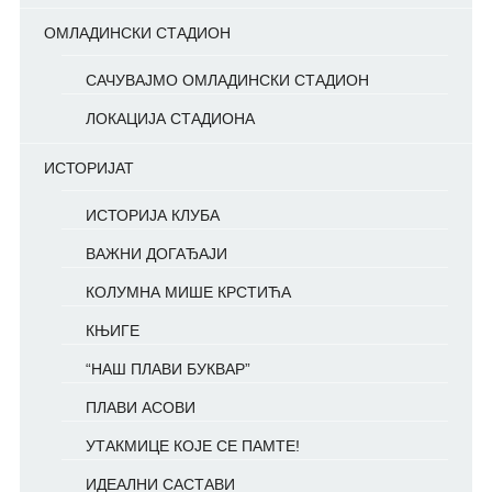
ОМЛАДИНСКИ СТАДИОН
САЧУВАЈМО ОМЛАДИНСКИ СТАДИОН
ЛОКАЦИЈА СТАДИОНА
ИСТОРИЈАТ
ИСТОРИЈА КЛУБА
ВАЖНИ ДОГАЂАЈИ
КОЛУМНА МИШЕ КРСТИЋА
КЊИГЕ
“НАШ ПЛАВИ БУКВАР”
ПЛАВИ АСОВИ
УТАКМИЦЕ КОЈЕ СЕ ПАМТЕ!
ИДЕАЛНИ САСТАВИ