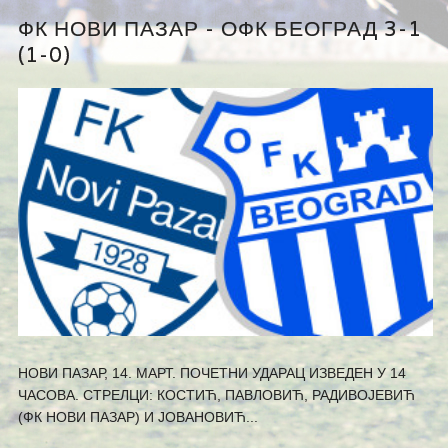
ФК НОВИ ПАЗАР - ОФК БЕОГРАД 3-1
(1-0)
НОВИ ПАЗАР, 14. МАРТ. ПОЧЕТНИ УДАРАЦ ИЗВЕДЕН У 14
ЧАСОВА. СТРЕЛЦИ: КОСТИЋ, ПАВЛОВИЋ, РАДИВОЈЕВИЋ
(ФК НОВИ ПАЗАР) И ЈОВАНОВИЋ...