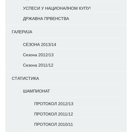
УСПЕСИ У НАЦИОНАЛНОМ КУПУ!
ДРЖАВНА ПРВЕНСТВА
ГАЛЕРИЈА
СЕЗОНА 2013/14
Сезона 2012/13
Сезона 2011/12
СТАТИСТИКА
ШАМПИОНАТ
ПРОТОКОЛ 2012/13
ПРОТОКОЛ 2011/12
ПРОТОКОЛ 2010/11