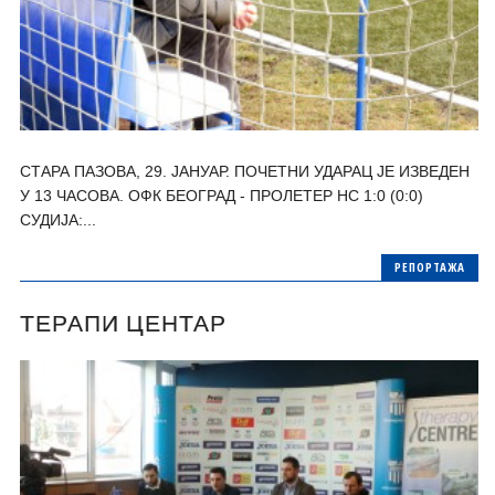
СТАРА ПАЗОВА, 29. ЈАНУАР. ПОЧЕТНИ УДАРАЦ ЈЕ ИЗВЕДЕН
У 13 ЧАСОВА. ОФК БЕОГРАД - ПРОЛЕТЕР НС 1:0 (0:0)
СУДИЈА:...
РЕПОРТАЖА
ТЕРАПИ ЦЕНТАР