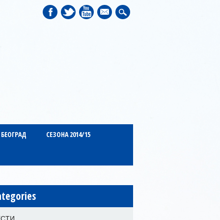
mail
 БЕОГРАД
СЕЗОНА 2014/15
ategories
ЕСТИ