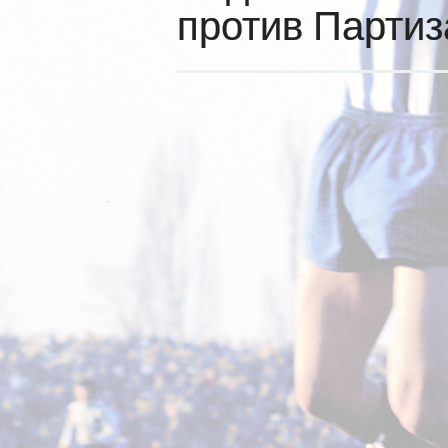
против Партиз