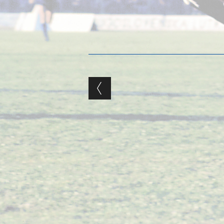
Post navigation