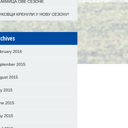
ТАКМИЦА ОВЕ СЕЗОНЕ
ФКОВЦИ КРЕНУЛИ У НОВУ СЕЗОНУ!
rchives
bruary 2016
ptember 2015
gust 2015
ly 2015
ne 2015
y 2015